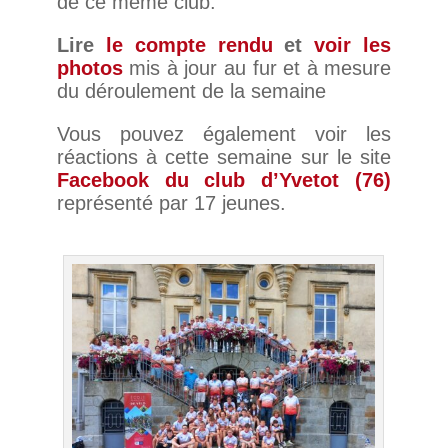
de ce même club.
Lire
le compte rendu
et
voir les
photos
mis à jour au fur et à mesure
du déroulement de la semaine
Vous pouvez également voir les
réactions à cette semaine sur le site
Facebook du club d’Yvetot (76)
représenté par 17 jeunes.