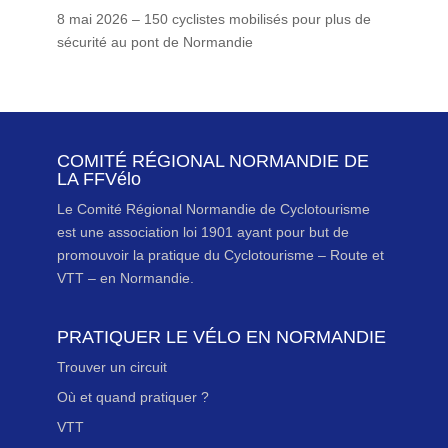
8 mai 2026 – 150 cyclistes mobilisés pour plus de
sécurité au pont de Normandie
COMITÉ RÉGIONAL NORMANDIE DE
LA FFVélo
Le Comité Régional Normandie de Cyclotourisme
est une association loi 1901 ayant pour but de
promouvoir la pratique du Cyclotourisme – Route et
VTT – en Normandie.
PRATIQUER LE VÉLO EN NORMANDIE
Trouver un circuit
Où et quand pratiquer ?
VTT