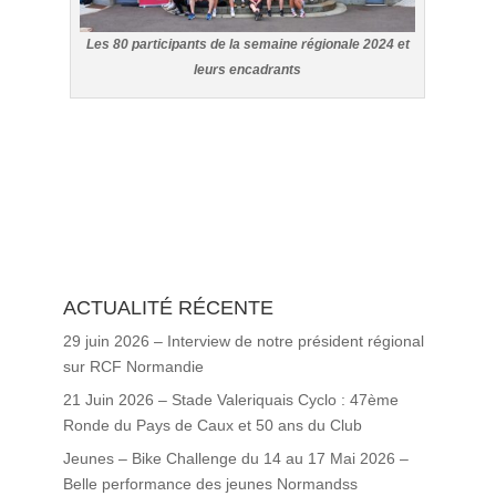
Les 80 participants de la semaine régionale 2024 et
leurs encadrants
ACTUALITÉ RÉCENTE
29 juin 2026 – Interview de notre président régional
sur RCF Normandie
21 Juin 2026 – Stade Valeriquais Cyclo : 47ème
Ronde du Pays de Caux et 50 ans du Club
Jeunes – Bike Challenge du 14 au 17 Mai 2026 –
Belle performance des jeunes Normandss