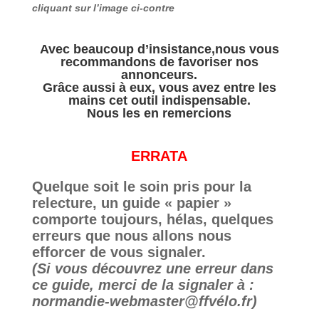
cliquant sur l’image ci-contre
Avec beaucoup d’insistance,nous vous
recommandons de favoriser nos
annonceurs.
Grâce aussi à eux, vous avez entre les
mains cet outil indispensable.
Nous les en remercions
ERRATA
Quelque soit le soin pris pour la
relecture, un guide « papier »
comporte toujours, hélas, quelques
erreurs que nous allons nous
efforcer de vous signaler.
(Si vous découvrez une erreur dans
ce guide, merci de la signaler à :
normandie-webmaster@ffvélo.fr)