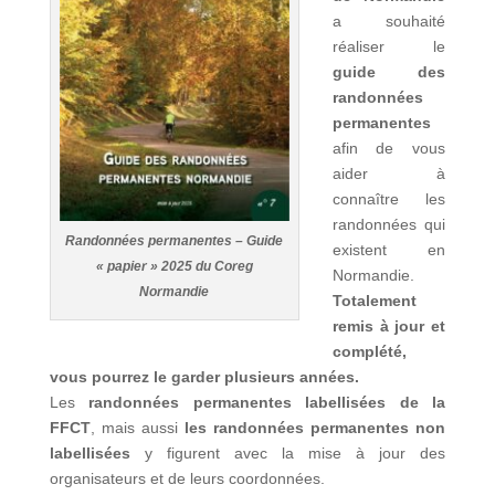
a souhaité
réaliser le
guide des
randonnées
permanentes
afin de vous
aider à
connaître les
randonnées qui
Randonnées permanentes – Guide
existent en
« papier » 2025 du Coreg
Normandie.
Normandie
Totalement
remis à jour et
complété,
vous pourrez le garder plusieurs années.
Les
randonnées permanentes labellisées de la
FFCT
, mais aussi
les
randonnées permanentes non
labellisées
y figurent avec la mise à jour des
organisateurs et de leurs coordonnées.