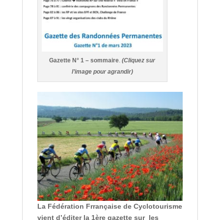
Gazette N° 1 – sommaire
.
(Cliquez sur
l’image pour agrandir)
La Fédération Frrançaise de Cyclotourisme
vient d’éditer la 1ère gazette sur les