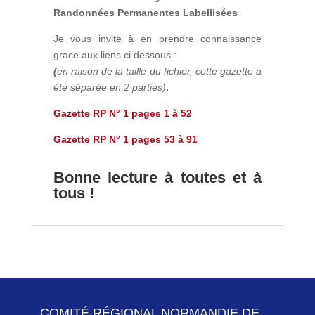
Randonnées Permanentes Labellisées
Je vous invite à en prendre connaissance
grace aux liens ci dessous :
(
en raison de la taille du fichier, cette gazette a
été séparée en 2 parties)
.
Gazette RP N° 1 pages 1 à 52
Gazette RP N° 1 pages 53 à 91
Bonne lecture à toutes et à
tous !
COMITÉ RÉGIONAL NORMANDIE DE