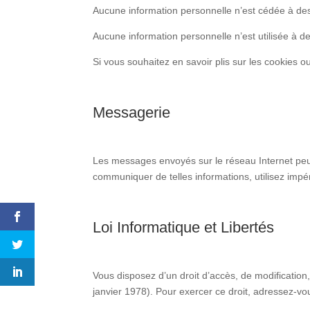
Aucune information personnelle n’est cédée à des
Aucune information personnelle n’est utilisée à d
Si vous souhaitez en savoir plis sur les cookies ou
Messagerie
Les messages envoyés sur le réseau Internet peuv
communiquer de telles informations, utilisez impé
Loi Informatique et Libertés
Vous disposez d’un droit d’accès, de modification,
janvier 1978). Pour exercer ce droit, adressez-vou