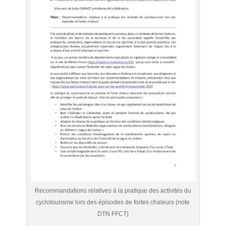
Recommandations relatives à la pratique des activités du
cyclotourisme lors des épisodes de fortes chaleurs (note
DTN FFCT)