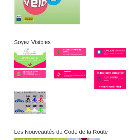
Soyez Visibles
Les Nouveautés du Code de la Route