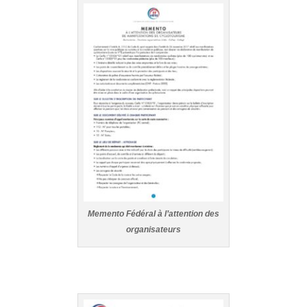
Memento Fédéral à l’attention des
organisateurs