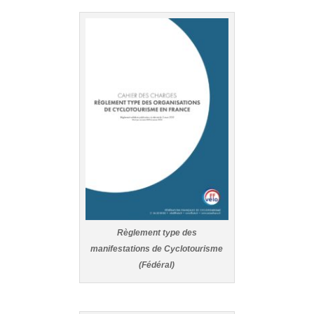
Règlement type des
manifestations de Cyclotourisme
(Fédéral)