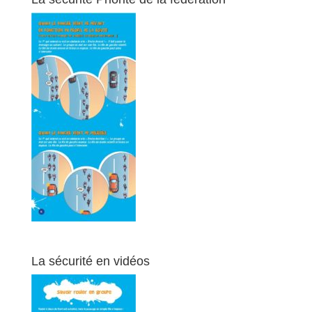
La sécurité en vidéos