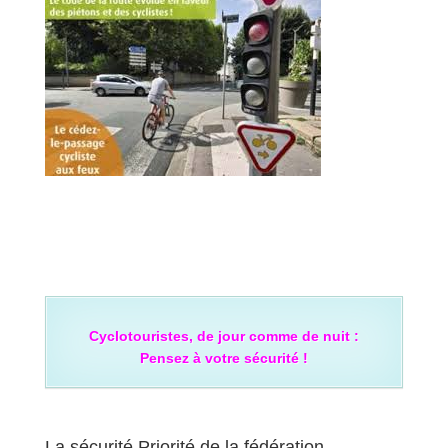
Cyclotouristes, de jour comme de nuit :
Pensez à votre sécurité !
La sécurité Priorité de la fédération