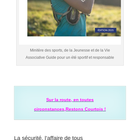
Minitère des sports, de la Jeunesse et de la Vie
Associative Guide pour un été sportif et responsable
Sur la route, en toutes
circonstances,
Restons Courtois !
La sécurité, l’affaire de tous