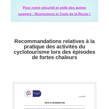
Pour notre sécurité et celle des autres
usagers : Respectons le Code de la Route !
Recommandations relatives à la
pratique des activités du
cyclotourisme lors des épisodes
de fortes chaleurs