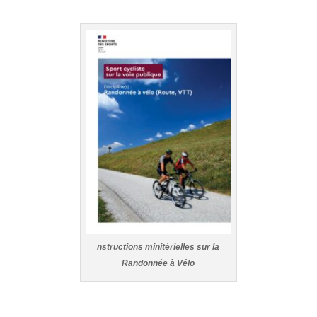
nstructions minitérielles sur la
Randonnée à Vélo