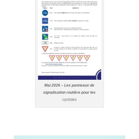
Mai 2026 – Les panneaux de
signalisation routière pour les
cyclistes