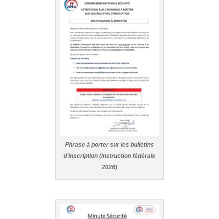
Phrase à porter sur les bulletins
d’inscription (instruction fédérale
2026)