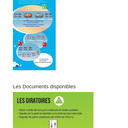
Les Documents disponibles