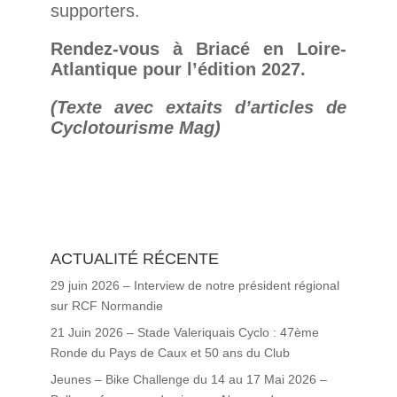
supporters.
Rendez-vous à Briacé en Loire-
Atlantique pour l’édition 2027.
(Texte avec extaits d’articles de
Cyclotourisme Mag)
ACTUALITÉ RÉCENTE
29 juin 2026 – Interview de notre président régional
sur RCF Normandie
21 Juin 2026 – Stade Valeriquais Cyclo : 47ème
Ronde du Pays de Caux et 50 ans du Club
Jeunes – Bike Challenge du 14 au 17 Mai 2026 –