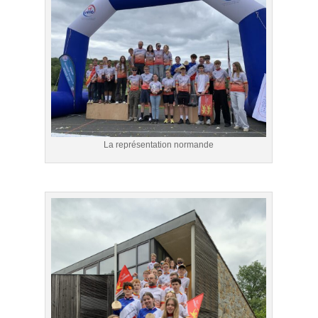
La représentation normande