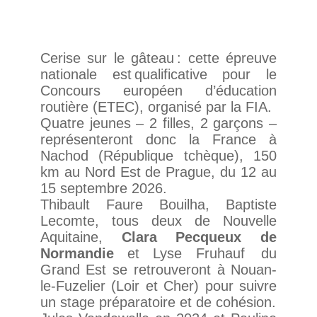
Cerise sur le gâteau : cette épreuve
nationale est qualificative pour le
Concours européen d’éducation
routière (ETEC), organisé par la FIA.
Quatre jeunes – 2 filles, 2 garçons –
représenteront donc la France à
Nachod
(République tchèque), 150
km au Nord Est de Prague, du 12 au
15 septembre 2026.
Thibault Faure Bouilha, Baptiste
Lecomte, tous deux de Nouvelle
Aquitaine,
Clara Pecqueux de
Normandie
et Lyse Fruhauf du
Grand Est se retrouveront à Nouan-
le-Fuzelier (Loir et Cher) pour suivre
un stage préparatoire et de cohésion.