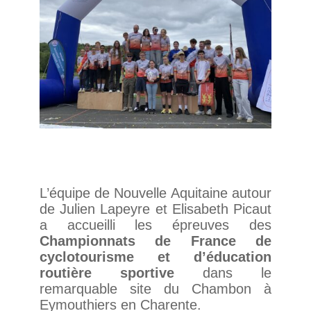
L’équipe de Nouvelle Aquitaine autour
de Julien Lapeyre et Elisabeth Picaut
a accueilli les épreuves des
Championnats de France de
cyclotourisme et d’éducation
routière sportive
dans le
remarquable site du Chambon à
Eymouthiers en Charente.