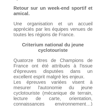
Retour sur un week-end sportif et
amical.
Une organisation et un accueil
appréciés par les équipes venues de
toutes les régions de France.
Criterium national du jeune
cyclotouriste
Quatorze titres de Champions de
France ont été attribués à l’issue
d’épreuves disputées dans un
excellent esprit malgré les enjeux.
Les épreuves variées visent à
mesurer l’autonomie du jeune
cyclotouriste (mécanique de terrain,
lecture de carte, orientation,
connaissances environnement…)