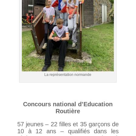
La représentation normande
Concours national d’Education
Routière
57 jeunes – 22 filles et 35 garçons de
10 à 12 ans – qualifiés dans les